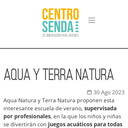
Pasar al contenido principal
AQUA Y TERRA NATURA
30 Ago 2023
Aqua Natura y Terra Natura proponen esta
interesante escuela de verano,
supervisada
por profesionales
, en la que los niños y niñas
se divertirán con
juegos acuáticos para todas