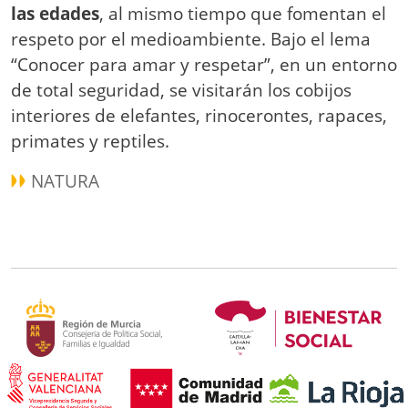
las edades
, al mismo tiempo que fomentan el
respeto por el medioambiente. Bajo el lema
“Conocer para amar y respetar”, en un entorno
de total seguridad, se visitarán los cobijos
interiores de elefantes, rinocerontes, rapaces,
primates y reptiles.
NATURA