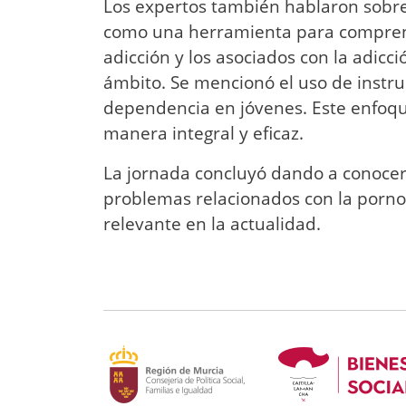
Los expertos también hablaron sobre 
como una herramienta para comprend
adicción y los asociados con la adicc
ámbito. Se mencionó el uso de instru
dependencia en jóvenes. Este enfoqu
manera integral y eficaz.
La jornada concluyó dando a conocer
problemas relacionados con la pornog
relevante en la actualidad.