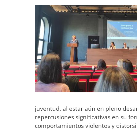
juventud, al estar aún en pleno desa
repercusiones significativas en su f
comportamientos violentos y distorsi